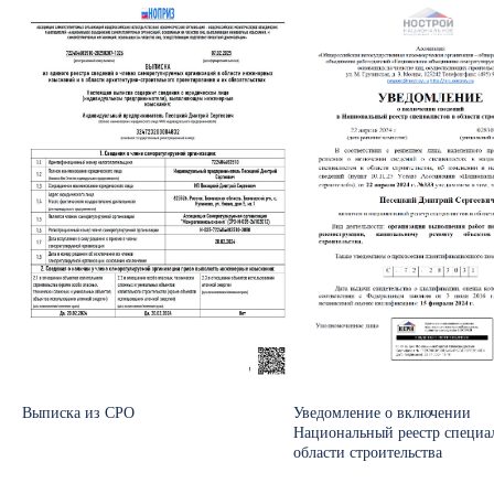
Выписка из СРО
Уведомление о включении
Национальный реестр специа
области строительства