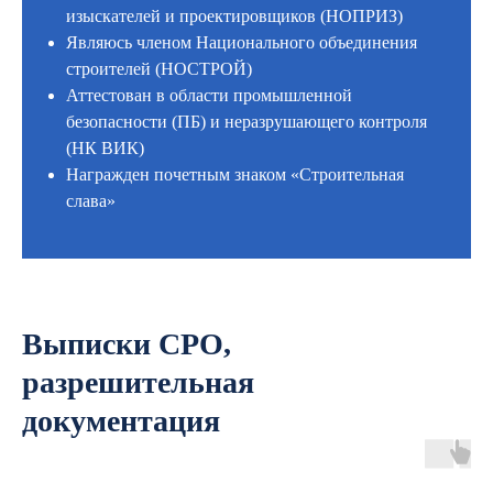
изыскателей и проектировщиков (НОПРИЗ)
Являюсь членом Национального объединения
строителей (НОСТРОЙ)
Аттестован в области промышленной
безопасности (ПБ) и неразрушающего контроля
(НК ВИК)
Награжден почетным знаком «Строительная
слава»
Выписки СРО,
разрешительная
документация