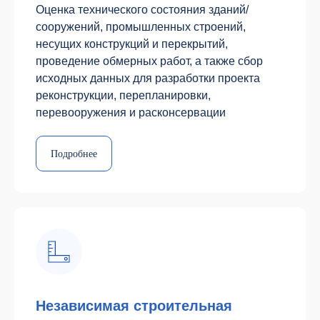
Оценка технического состояния зданий/
сооружений, промышленных строений,
несущих конструкций и перекрытий,
проведение обмерных работ, а также сбор
исходных данных для разработки проекта
реконструкции, перепланировки,
перевооружения и расконсервации
Подробнее
Независимая строительная