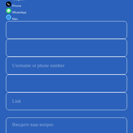
Phone
WhatsApp
Max