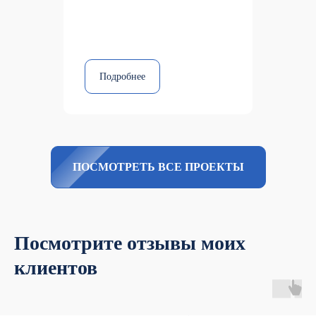
Подробнее
ПОСМОТРЕТЬ ВСЕ ПРОЕКТЫ
Посмотрите отзывы моих
клиентов