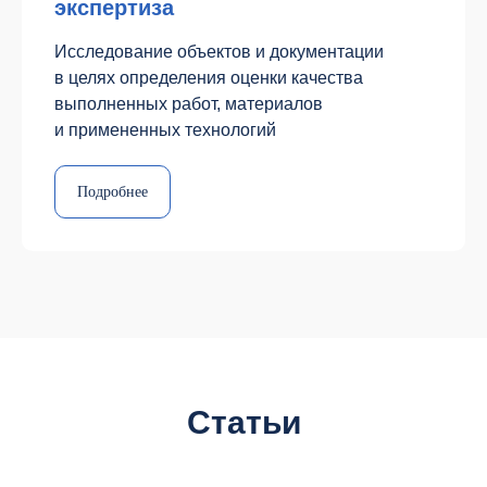
экспертиза
Исследование объектов и документации
в целях определения оценки качества
выполненных работ, материалов
и примененных технологий
Подробнее
Статьи