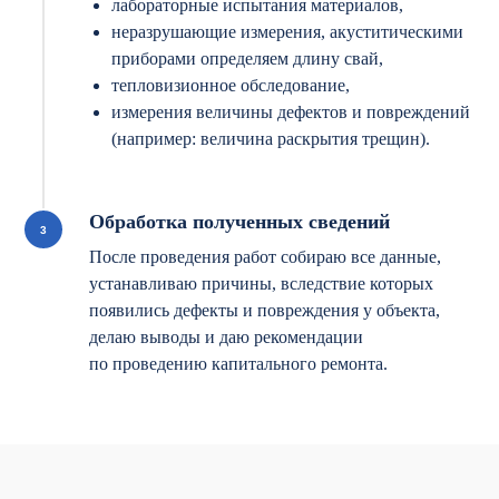
лабораторные испытания материалов,
неразрушающие измерения, акуститическими
приборами определяем длину свай,
тепловизионное обследование,
измерения величины дефектов и повреждений
(например: величина раскрытия трещин).
Обработка полученных сведений
После проведения работ собираю все данные,
устанавливаю причины, вследствие которых
появились дефекты и повреждения у объекта,
делаю выводы и даю рекомендации
по проведению капитального ремонта.