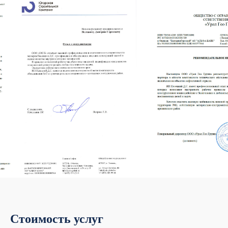
Стоимость услуг