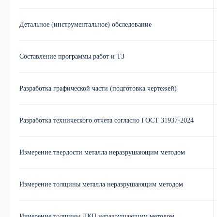
Детальное (инструментальное) обследование
Составление программы работ и ТЗ
Разработка графической части (подготовка чертежей)
Разработка технического отчета согласно ГОСТ 31937-2024
Измерение твердости металла неразрушающим методом
Измерение толщины металла неразрушающим методом
Измерение толщины ЛКП неразрушающим методом