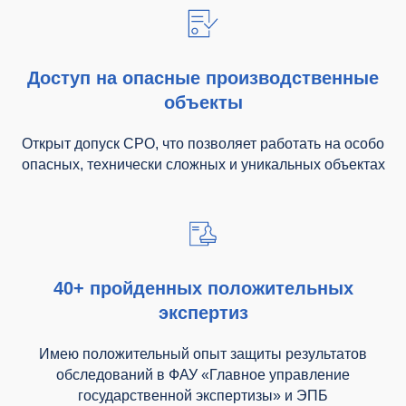
Доступ на опасные производственные
объекты
Открыт допуск СРО, что позволяет работать на особо
опасных, технически сложных и уникальных объектах
40+ пройденных положительных
экспертиз
Имею положительный опыт защиты результатов
обследований в ФАУ «Главное управление
государственной экспертизы» и ЭПБ