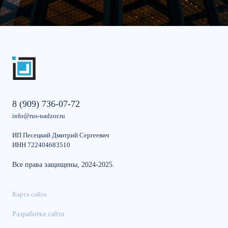
8 (909) 736-07-72
info@rus-nadzor.ru
ИП Песецкий Дмитрий Сергеевич
ИНН 722404683510
Все права защищены, 2024-2025.
Карта сайта
Разработка сайта