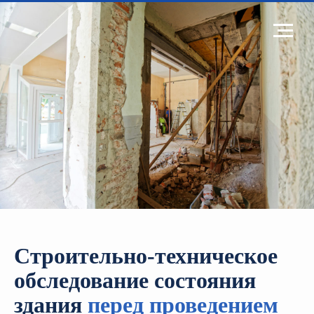
Строительно-техническое
обследование состояния
здания
перед проведением