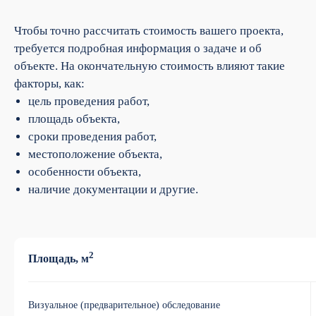
Чтобы точно рассчитать стоимость вашего проекта,
требуется подробная информация о задаче и об
объекте. На окончательную стоимость влияют такие
факторы, как:
цель проведения работ,
площадь объекта,
сроки проведения работ,
местоположение объекта,
особенности объекта,
наличие документации и другие.
2
Площадь, м
Визуальное (предварительное) обследование