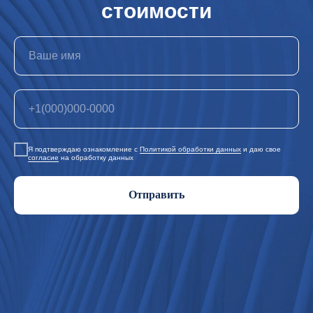
стоимости
Я подтверждаю ознакомление с
Политикой обработки данных
и даю свое
согласие
на обработку данных
Отправить