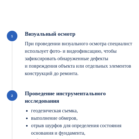
Визуальный осмотр
При проведении визуального осмотра специалист
использует фото- и видеофиксацию, чтобы
зафиксировать обнаруженные дефекты
и повреждения объекта или отдельных элементов
конструкций до ремонта.
Проведение инструментального
исследования
геодезическая съемка,
выполнение обмеров,
отрыв шурфов для определения состояния
основания и фундамента,