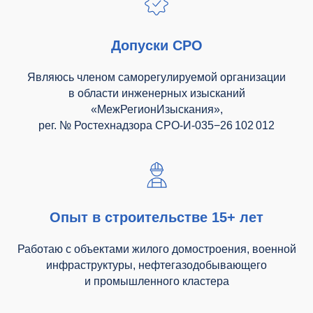
Допуски СРО
Являюсь членом саморегулируемой организации
в области инженерных изысканий
«МежРегионИзыскания»,
рег. № Ростехнадзора СРО-И-035−26 102 012
Опыт в строительстве 15+ лет
Работаю с объектами жилого домостроения, военной
инфраструктуры, нефтегазодобывающего
и промышленного кластера