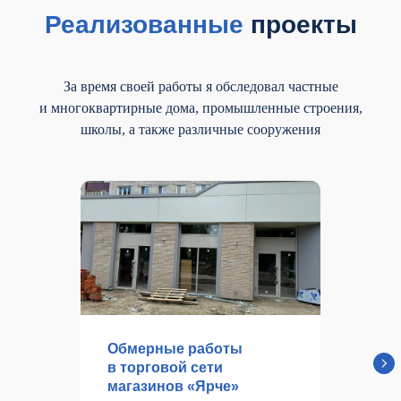
Реализованные
проекты
За время своей работы я обследовал частные
и многоквартирные дома, промышленные строения,
школы, а также различные сооружения
Обмерные работы
в торговой сети
магазинов «Ярче»