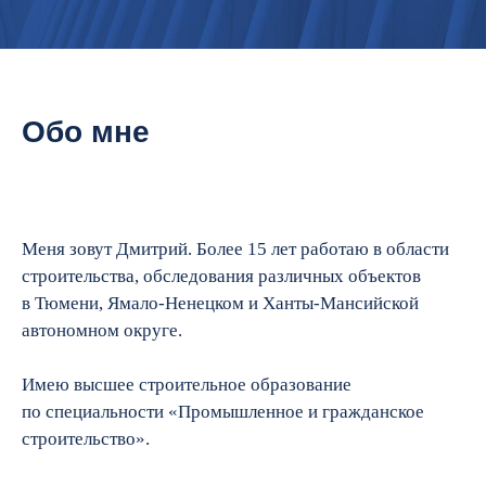
Обо мне
Меня зовут Дмитрий. Более 15 лет работаю в области
строительства, обследования различных объектов
в Тюмени, Ямало-Ненецком и Ханты-Мансийской
автономном округе.
Имею высшее строительное образование
по специальности «Промышленное и гражданское
строительство».