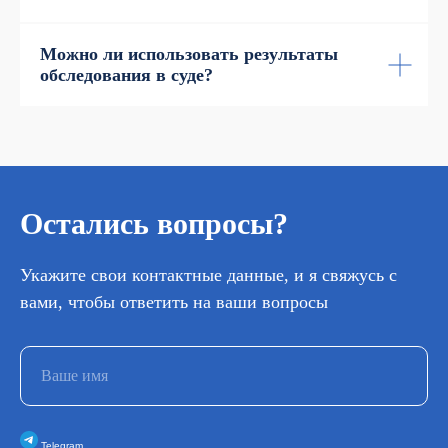
Можно ли использовать результаты
обследования в суде?
Остались вопросы?
Укажите свои контактные данные, и я свяжусь с
вами, чтобы ответить на ваши вопросы
Telegram