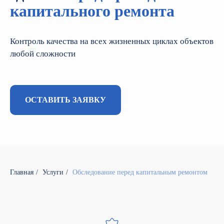
капитального ремонта
Контроль качества на всех жизненных циклах объектов
любой сложности
ОСТАВИТЬ ЗАЯВКУ
Главная
/
Услуги
/
Обследование перед капитальным ремонтом