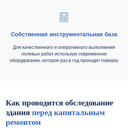
Собственная инструментальная база
Для качественного и оперативного выполнения
полевых работ использую современное
оборудование, которое раз в год проходит поверку
Как проводится обследование
здания
перед капитальным
ремонтом