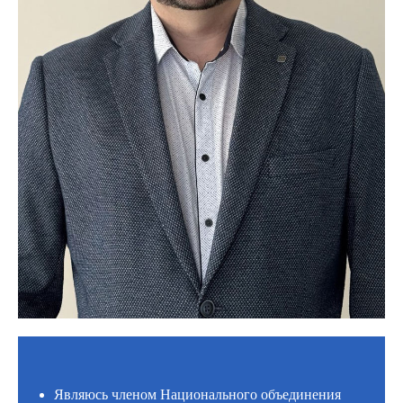
Являюсь членом Национального объединения