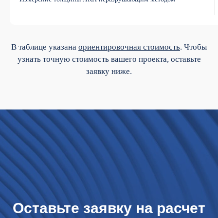
В таблице указана
ориентировочная стоимость
. Чтобы
узнать точную стоимость вашего проекта, оставьте
заявку ниже.
Оставьте заявку на расчет