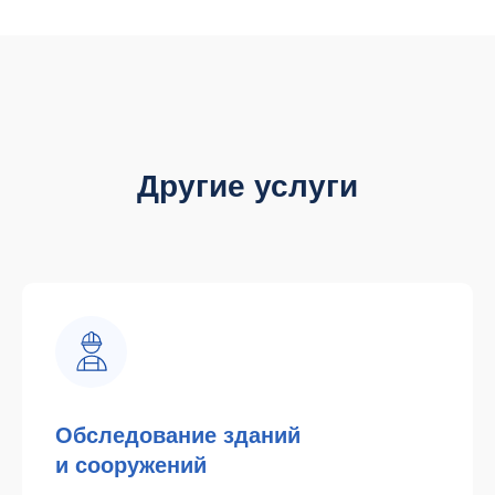
Другие услуги
Обследование зданий
и сооружений