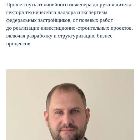
Прошел путь от линейного инженера до руководителя
сектора технического надзора и экспертизы
федеральных застройщиков, от полевых работ
до реализации инвестиционно-строительных проектов,
включая разработку и структуризацию бизнес
процессов.