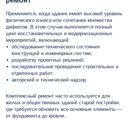
ремонт
Применяется, когда здание имеет высокий уровень
физического износа или сочетание множества
дефектов. В этом случае выполняется полный
цикл восстановительных и модернизационных
мероприятий, включающий:
обследование технического состояния
конструкций и инженерных систем;
разработку проектных решений;
последовательное проведение строительных и
отделочных работ;
авторский и технический надзор.
Комплексный ремонт часто используется для
жилых и общественных зданий старой постройки,
где требуется обновить все основные элементы —
от фундамента до кровли.