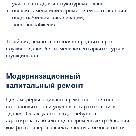
участков кладки и штукатурных слоёв;
полная замена инженерных сетей — отопления,
водоснабжения, канализации,
электроснабжения.
Такой вид ремонта позволяет продлить срок
службы здания без изменения его архитектуры и
функционала.
Модернизационный
капитальный ремонт
Цель модернизационного ремонта — не только
восстановить, но и улучшить характеристики
здания. Он актуален, когда требуется
адаптировать объект под современные требования
комфорта, энергоэффективности и безопасности.