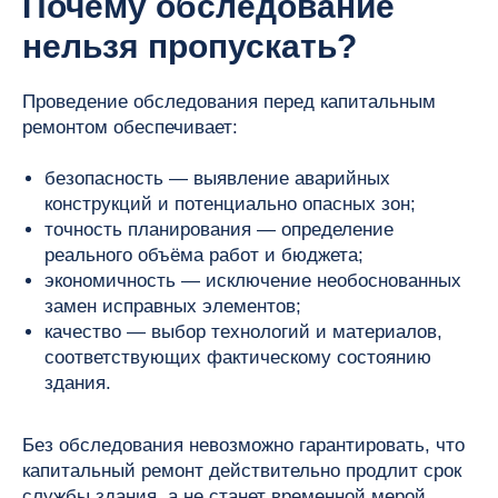
Почему обследование
нельзя пропускать?
Проведение обследования перед капитальным
ремонтом обеспечивает:
безопасность — выявление аварийных
конструкций и потенциально опасных зон;
точность планирования — определение
реального объёма работ и бюджета;
экономичность — исключение необоснованных
замен исправных элементов;
качество — выбор технологий и материалов,
соответствующих фактическому состоянию
здания.
Без обследования невозможно гарантировать, что
капитальный ремонт действительно продлит срок
службы здания, а не станет временной мерой.