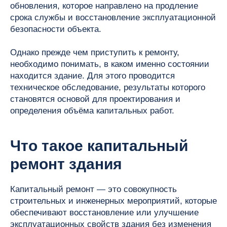
обновления, которое направлено на продление
срока службы и восстановление эксплуатационной
безопасности объекта.
Однако прежде чем приступить к ремонту,
необходимо понимать, в каком именно состоянии
находится здание. Для этого проводится
техническое обследование, результаты которого
становятся основой для проектирования и
определения объёма капитальных работ.
Что такое капитальный
ремонт здания
Капитальный ремонт — это совокупность
строительных и инженерных мероприятий, которые
обеспечивают восстановление или улучшение
эксплуатационных свойств здания без изменения