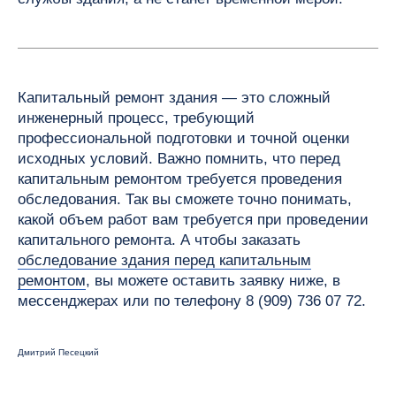
Капитальный ремонт здания — это сложный
инженерный процесс, требующий
профессиональной подготовки и точной оценки
исходных условий. Важно помнить, что перед
капитальным ремонтом требуется проведения
обследования. Так вы сможете точно понимать,
какой объем работ вам требуется при проведении
капитального ремонта. А чтобы заказать
обследование здания перед капитальным
ремонтом
, вы можете оставить заявку ниже, в
мессенджерах или по телефону 8 (909) 736 07 72.
Дмитрий Песецкий