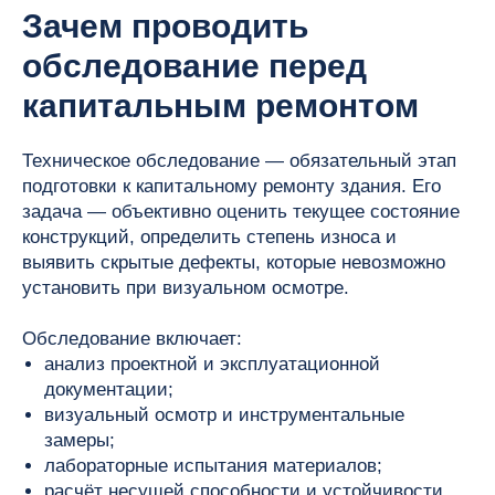
Зачем проводить
обследование перед
капитальным ремонтом
Техническое обследование — обязательный этап
подготовки к капитальному ремонту здания. Его
задача — объективно оценить текущее состояние
конструкций, определить степень износа и
выявить скрытые дефекты, которые невозможно
установить при визуальном осмотре.
Обследование включает:
анализ проектной и эксплуатационной
документации;
визуальный осмотр и инструментальные
замеры;
лабораторные испытания материалов;
расчёт несущей способности и устойчивости