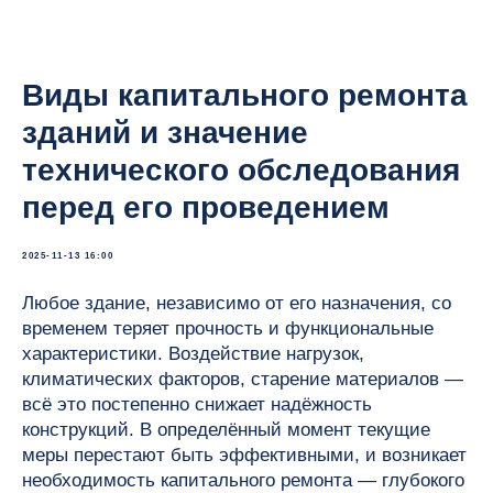
Виды капитального ремонта
зданий и значение
технического обследования
перед его проведением
2025-11-13 16:00
Любое здание, независимо от его назначения, со
временем теряет прочность и функциональные
характеристики. Воздействие нагрузок,
климатических факторов, старение материалов —
всё это постепенно снижает надёжность
конструкций. В определённый момент текущие
меры перестают быть эффективными, и возникает
необходимость капитального ремонта — глубокого