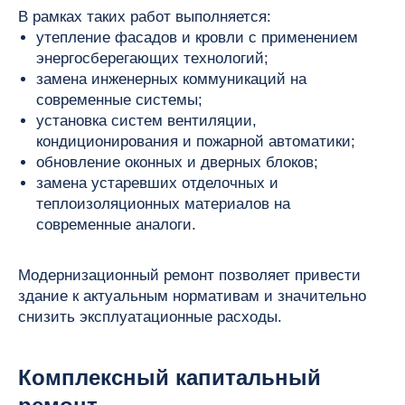
В рамках таких работ выполняется:
утепление фасадов и кровли с применением
энергосберегающих технологий;
замена инженерных коммуникаций на
современные системы;
установка систем вентиляции,
кондиционирования и пожарной автоматики;
обновление оконных и дверных блоков;
замена устаревших отделочных и
теплоизоляционных материалов на
современные аналоги.
Модернизационный ремонт позволяет привести
здание к актуальным нормативам и значительно
снизить эксплуатационные расходы.
Комплексный капитальный