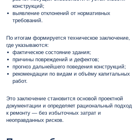
конструкций;
выявление отклонений от нормативных
требований.
По итогам формируется техническое заключение,
где указываются:
фактическое состояние здания;
причины повреждений и дефектов;
прогноз дальнейшего поведения конструкций;
рекомендации по видам и объёму капитальных
работ.
Это заключение становится основой проектной
документации и определяет рациональный подход
к ремонту — без избыточных затрат и
неоправданных рисков.