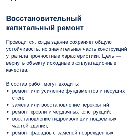
Восстановительный
капитальный ремонт
Проводится, когда здание сохраняет общую
устойчивость, но значительная часть конструкций
утратила прочностные характеристики. Цель —
вернуть объекту исходные эксплуатационные
качества.
В состав работ могут входить:
ремонт или усиление фундаментов и несущих
стен;
замена или восстановление перекрытий;
ремонт кровли и чердачных конструкций;
восстановление гидроизоляции подземных
частей здания;
ремонт фасадов с заменой повреждённых