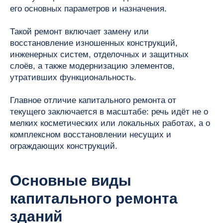
его основных параметров и назначения.
Такой ремонт включает замену или
восстановление изношенных конструкций,
инженерных систем, отделочных и защитных
слоёв, а также модернизацию элементов,
утративших функциональность.
Главное отличие капитального ремонта от
текущего заключается в масштабе: речь идёт не о
мелких косметических или локальных работах, а о
комплексном восстановлении несущих и
ограждающих конструкций.
Основные виды
капитального ремонта
зданий